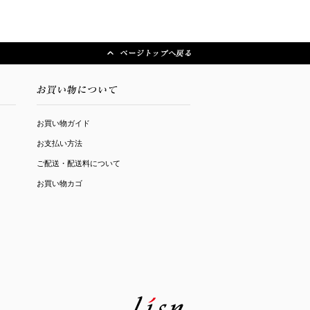
お買い物ガイド
お支払い方法
ご配送・配送料について
お買い物カゴ