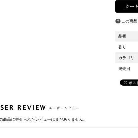
この商品
品番
香り
カテゴリ
発売日
の商品に寄せられたレビューはまだありません。