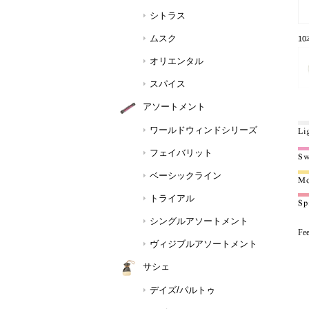
シトラス
ムスク
1
オリエンタル
スパイス
アソートメント
ワールドウィンドシリーズ
フェイバリット
ベーシックライン
トライアル
シングルアソートメント
Fe
ヴィジブルアソートメント
サシェ
デイズ/パルトゥ