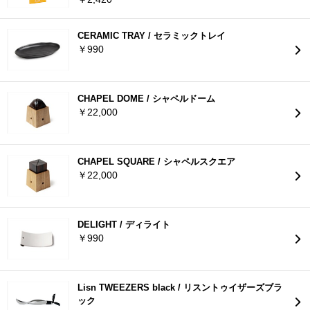
CERAMIC TRAY / セラミックトレイ
￥990
CHAPEL DOME / シャペルドーム
￥22,000
CHAPEL SQUARE / シャペルスクエア
￥22,000
DELIGHT / ディライト
￥990
Lisn TWEEZERS black / リスントゥイザーズブラ
ック