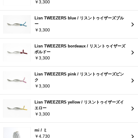
￥3,300
Lisn TWEEZERS blue / リスントゥイザーズブル
ー
￥3,300
Lisn TWEEZERS bordeaux / リスントゥイザーズ
ボルドー
￥3,300
Lisn TWEEZERS pink / リスントゥイザーズピン
ク
￥3,300
Lisn TWEEZERS yellow / リスントゥイザーズイ
エロー
￥3,300
mi / ミ
￥4,730