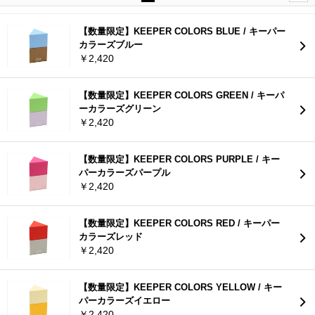
【数量限定】KEEPER COLORS BLUE / キーパー
カラーズブルー
￥2,420
【数量限定】KEEPER COLORS GREEN / キーパ
ーカラーズグリーン
￥2,420
【数量限定】KEEPER COLORS PURPLE / キー
パーカラーズパープル
￥2,420
【数量限定】KEEPER COLORS RED / キーパー
カラーズレッド
￥2,420
【数量限定】KEEPER COLORS YELLOW / キー
パーカラーズイエロー
￥2,420