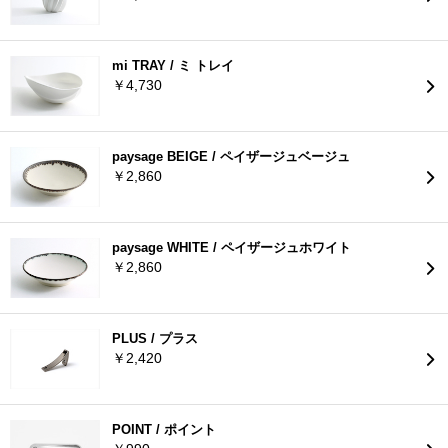
mi TRAY / ミ トレイ
￥4,730
paysage BEIGE / ペイザージュベージュ
￥2,860
paysage WHITE / ペイザージュホワイト
￥2,860
PLUS / プラス
￥2,420
POINT / ポイント