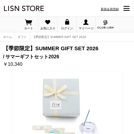
LISN STORE「【季節限定】SUMMER GIFT SET 2026」の詳細ページです
新規会員登録
カート
お気に入り
ログイン
マイページ
ホーム
ギフト
【季節限定】SUMMER GIFT SET 2026
【季節限定】SUMMER GIFT SET 2026
サマーギフトセット2026
￥10,340