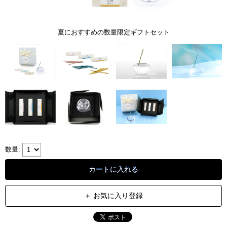
夏におすすめの数量限定ギフトセット
＋ お気に入り登録