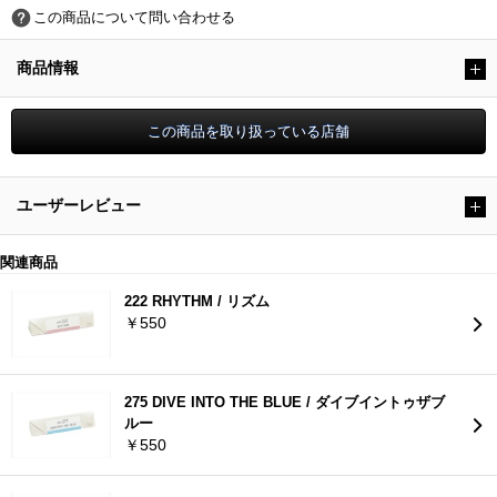
この商品について問い合わせる
商品情報
ユーザーレビュー
関連商品
222 RHYTHM / リズム
￥550
275 DIVE INTO THE BLUE / ダイブイントゥザブ
ルー
￥550