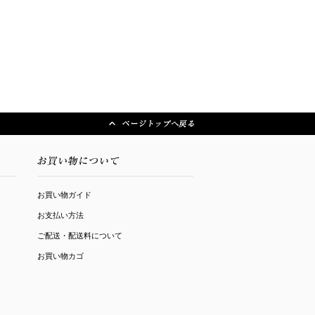
お買い物ガイド
お支払い方法
ご配送・配送料について
お買い物カゴ