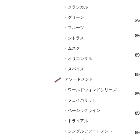
クラシカル
グリーン
フルーツ
85
シトラス
ムスク
85
オリエンタル
スパイス
85
アソートメント
ワールドウィンドシリーズ
85
フェイバリット
ベーシックライン
85
トライアル
シングルアソートメント
85