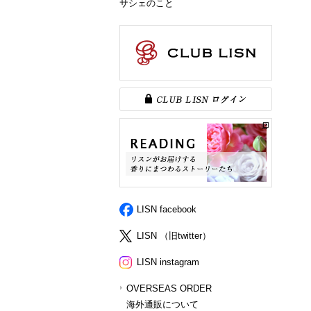
サシェのこと
LISN facebook
LISN （旧twitter）
LISN instagram
OVERSEAS ORDER
海外通販について