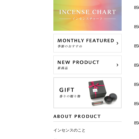
85
85
85
85
85
85
85
インセンスのこと