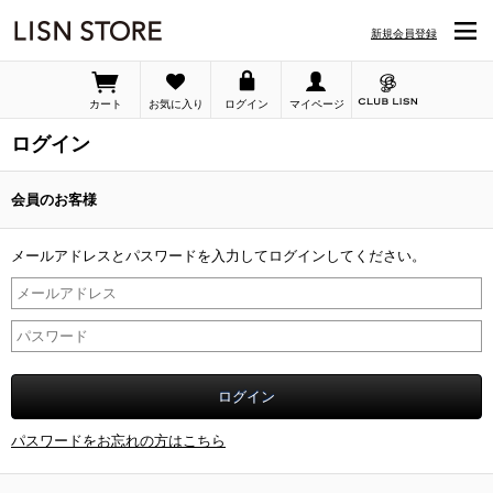
新規会員登録
カート
お気に入り
ログイン
マイページ
ログイン
会員のお客様
メールアドレスとパスワードを入力してログインしてください。
パスワードをお忘れの方はこちら