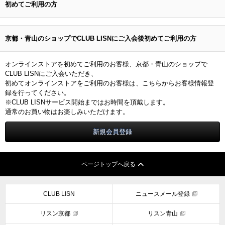
初めてご利用の方
京都・青山のショップでCLUB LISNにご入会後初めてご利用の方
オンラインストアを初めてご利用のお客様、京都・青山のショップで
CLUB LISNにご入会いただき、
初めてオンラインストアをご利用のお客様は、こちらからお客様情報登
録を行ってください。
※CLUB LISNサービス開始まではお時間を頂戴します。
通常のお買い物はお楽しみいただけます。
ページトップへ戻る
CLUB LISN
ニュースメール登録
リスン京都
リスン青山