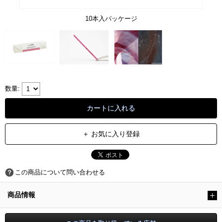
10本入パッケージ
＋ お気に入り登録
この商品について問い合わせる
商品情報