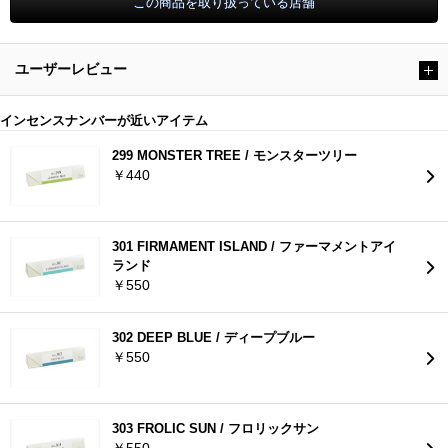
ユーザーレビュー
インセンスナンバーが近いアイテム
299 MONSTER TREE / モンスターツリー
￥440
301 FIRMAMENT ISLAND / ファーマメントアイ
ランド
￥550
302 DEEP BLUE / ディープブルー
￥550
303 FROLIC SUN / フロリックサン