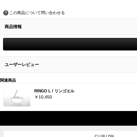
この商品について問い合わせる
商品情報
ユーザーレビュー
関連商品
RINGO L / リンゴエル
￥10,450
CLUB LISN