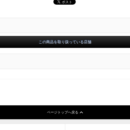
ページトップへ戻る