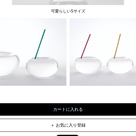
可愛らしいSサイズ
＋ お気に入り登録