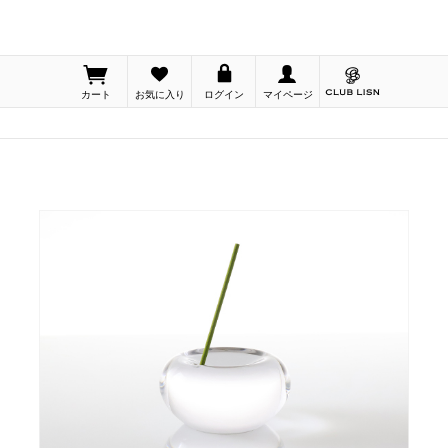
カート
お気に入り
ログイン
マイページ