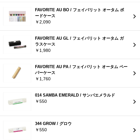
FAVORITE AU BO / フェイバリット オータム ボ
ードケース
￥2,090
FAVORITE AU GL / フェイバリット オータム ガ
ラスケース
￥1,980
FAVORITE AU PA / フェイバリット オータム ペー
パーケース
￥1,760
014 SAMBA EMERALD / サンバエメラルド
￥550
344 GROW / グロウ
￥550