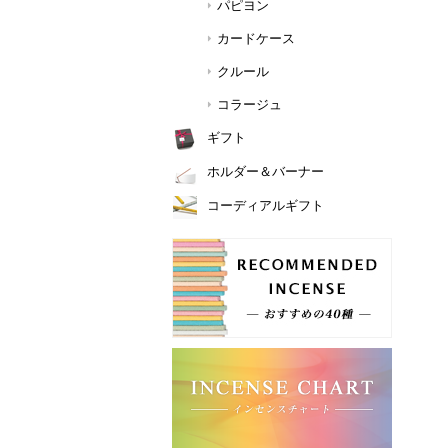
パピヨン
カードケース
クルール
コラージュ
ギフト
ホルダー＆バーナー
コーディアルギフト