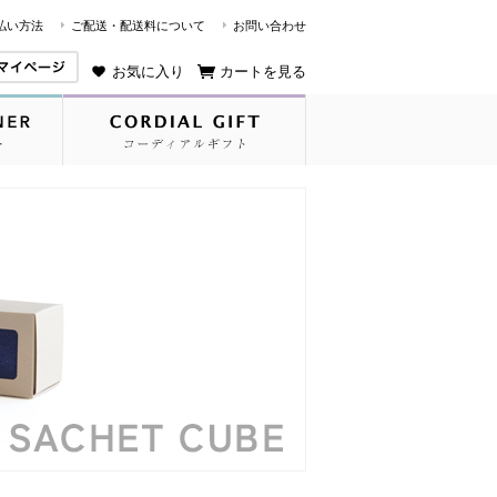
払い方法
ご配送・配送料について
お問い合わせ
お気に入り
カートを見る