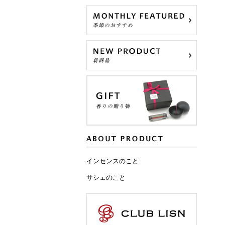
インセンスのこと
サシェのこと