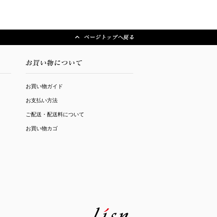
お買い物ガイド
お支払い方法
ご配送・配送料について
お買い物カゴ