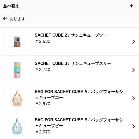
並べ替え
4
件あります
SACHET CUBE 2 / サシェキューブツー
￥2,530
SACHET CUBE 3 / サシェキューブスリー
￥3,740
BAG FOR SACHET CUBE A / バッグフォーサシ
ェキューブエー
￥2,970
BAG FOR SACHET CUBE B / バッグフォーサシ
ェキューブビー
￥2,970