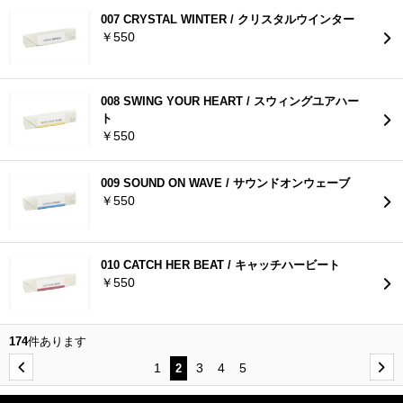
007 CRYSTAL WINTER / クリスタルウインター
￥550
008 SWING YOUR HEART / スウィングユアハー
ト
￥550
009 SOUND ON WAVE / サウンドオンウェーブ
￥550
010 CATCH HER BEAT / キャッチハービート
￥550
174
件あります
1
3
4
5
2