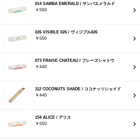
014 SAMBA EMERALD / サンバエメラルド
￥550
026 VISIBLE 026 / ヴィジブル026
￥550
073 FRAISE CHATEAU / フレーズシャトウ
￥440
112 COCONUTS SHADE / ココナッツシェイド
￥440
154 ALICE / アリス
￥550