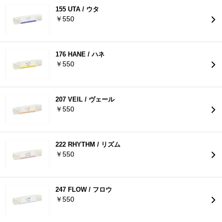
155 UTA / ウタ
￥550
176 HANE / ハネ
￥550
207 VEIL / ヴェール
￥550
222 RHYTHM / リズム
￥550
247 FLOW / フロウ
￥550