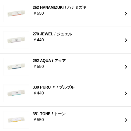
262 HANAMIZUKI / ハナミズキ
￥550
270 JEWEL / ジュエル
￥440
292 AQUA / アクア
￥550
330 PURU 〃 / プルプル
￥440
351 TONE / トーン
￥550