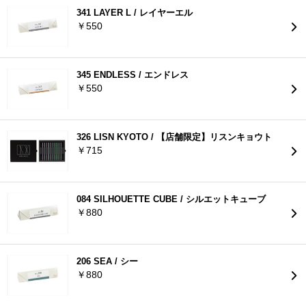
341 LAYER L / レイヤーエル
￥550
345 ENDLESS / エンドレス
￥550
326 LISN KYOTO / 【店舗限定】リスンキョウト
￥715
084 SILHOUETTE CUBE / シルエットキューブ
￥880
206 SEA / シー
￥880