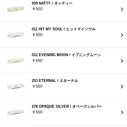
059 NATTY / ネッティー
￥550
011 HIT MY SOUL / ヒットマイソウル
￥550
012 EVENING MOON / イブニングムーン
￥550
253 ETERNAL / エターナル
￥550
278 OPAQUE SILVER / オペークシルバー
￥550