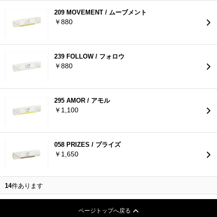
209 MOVEMENT / ムーブメント
￥880
239 FOLLOW / フォロウ
￥880
295 AMOR / アモル
￥1,100
058 PRIZES / プライズ
￥1,650
14
件あります
ページトップへ戻る