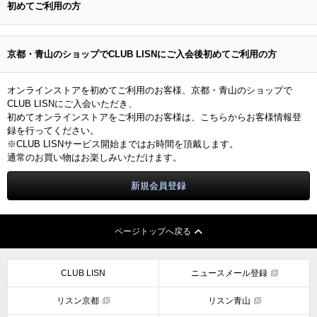
初めてご利用の方
京都・青山のショップでCLUB LISNにご入会後初めてご利用の方
オンラインストアを初めてご利用のお客様、京都・青山のショップで
CLUB LISNにご入会いただき、
初めてオンラインストアをご利用のお客様は、こちらからお客様情報登
録を行ってください。
※CLUB LISNサービス開始まではお時間を頂戴します。
通常のお買い物はお楽しみいただけます。
ページトップへ戻る
CLUB LISN
ニュースメール登録
リスン京都
リスン青山