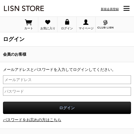
新規会員登録
カート
お気に入り
ログイン
マイページ
ログイン
会員のお客様
メールアドレスとパスワードを入力してログインしてください。
パスワードをお忘れの方はこちら